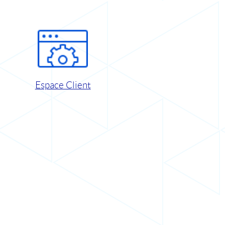
Espace Client