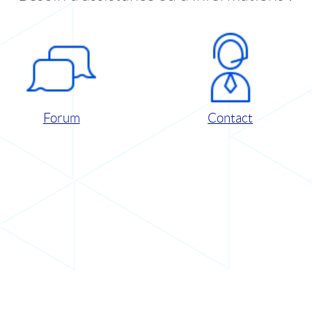
Forum
Contact