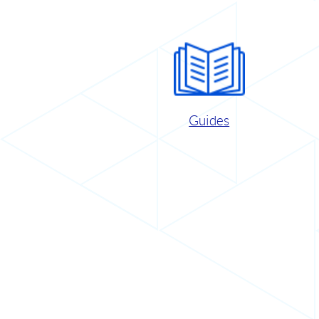
Guides