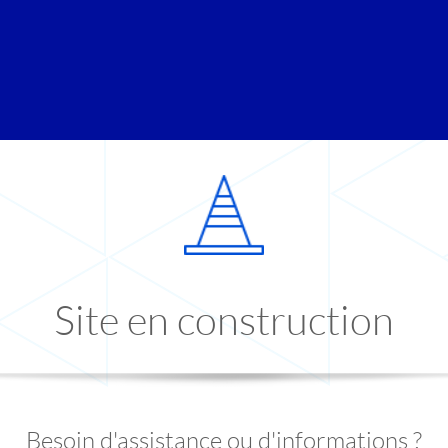
Site en construction
Besoin d'assistance ou d'informations ?